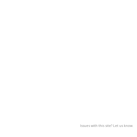
Issues with this site? Let us know.