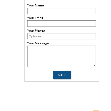
Your Name:
Your Email:
Your Phone:
Your Message: