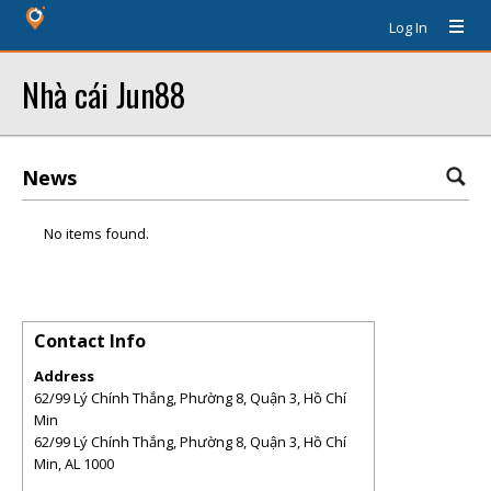
Log In
Nhà cái Jun88
News
No items found.
Contact Info
Address
62/99 Lý Chính Thắng, Phường 8, Quận 3, Hồ Chí
Min
62/99 Lý Chính Thắng, Phường 8, Quận 3, Hồ Chí
Min
,
AL
1000