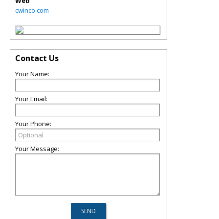
Web
cwinco.com
Contact Us
Your Name:
Your Email:
Your Phone:
Your Message: