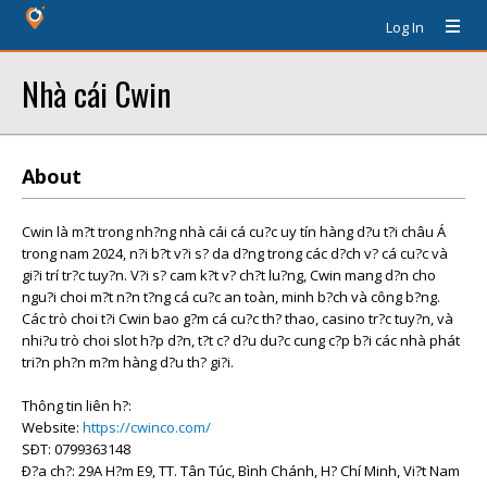
Log In
Nhà cái Cwin
About
Cwin là m?t trong nh?ng nhà cái cá cu?c uy tín hàng d?u t?i châu Á
trong nam 2024, n?i b?t v?i s? da d?ng trong các d?ch v? cá cu?c và
gi?i trí tr?c tuy?n. V?i s? cam k?t v? ch?t lu?ng, Cwin mang d?n cho
ngu?i choi m?t n?n t?ng cá cu?c an toàn, minh b?ch và công b?ng.
Các trò choi t?i Cwin bao g?m cá cu?c th? thao, casino tr?c tuy?n, và
nhi?u trò choi slot h?p d?n, t?t c? d?u du?c cung c?p b?i các nhà phát
tri?n ph?n m?m hàng d?u th? gi?i.
Thông tin liên h?:
Website:
https://cwinco.com/
SÐT: 0799363148
Ð?a ch?: 29A H?m E9, TT. Tân Túc, Bình Chánh, H? Chí Minh, Vi?t Nam