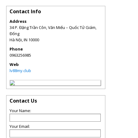
Contact Info
Address
34 P. Đặng Trần Côn, Văn Miếu – Quốc Tử Giám,
Đống
Hà Nội
,
IN
10000
Phone
0963256985
Web
lv88my.club
Contact Us
Your Name:
Your Email: