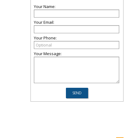
Your Name:
Your Email:
Your Phone:
Your Message: