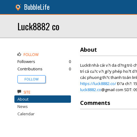
BubbleLife
Luck8882 co
About
FOLLOW
Followers
0
Luck8 nhà cái v?i da d?ng trò ch
Contributions
0
trí cá cu?c v?i gi?y phép ho?t 
các phuong th?c thanh toán linh 
FOLLOW
https://luck8882.co/
Ð?a ch?: 15
luck8882.co
@gmail com SDT: 0
SITE
About
Comments
News
Calendar